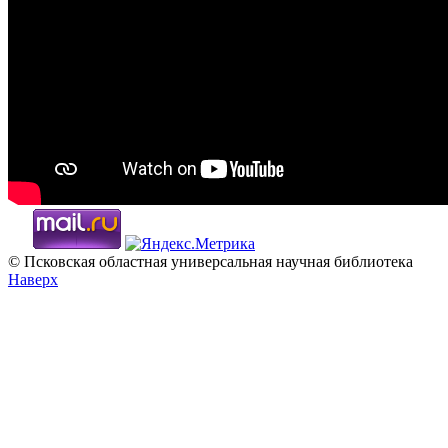
© Псковская областная универсальная научная библиотека
Наверх