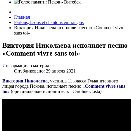
Главная
Parlons, lisons et chantons en français
Виктория Николаева исполняет песню «Comment vivre
sans toi»
Виктория Николаева исполняет песню
«Comment vivre sans toi»
Информация о материале
Опубликовано: 29 апреля 2021
Виктория Николаева
, ученица 11 класса Гуманитарного
лицея города Пскова, исполняет песню
«Comment vivre sans
toi»
(оригинальный исполнитель - Caroline Costa).