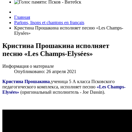
Главная
Parlons, lisons et chantons en français
Кристина Прошакина исполняет песню «Les Champs-
Elysées»
Кристина Прошакина исполняет
песню «Les Champs-Elysées»
Информация о материале
Опубликовано: 26 апреля 2021
Кристина Прошакина
,ученица 5 А класса Псковского
педагогического комплекса, исполняет песню
«Les Champs-
Elysées»
(оригинальный исполнитель - Joe Dassin).