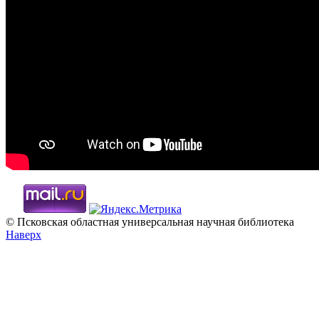
© Псковская областная универсальная научная библиотека
Наверх