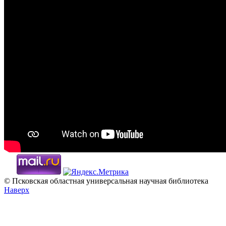
© Псковская областная универсальная научная библиотека
Наверх