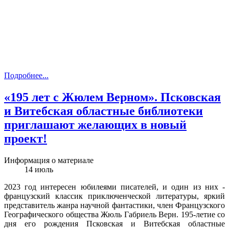
Подробнее...
«195 лет с Жюлем Верном». Псковская
и Витебская областные библиотеки
приглашают желающих в новый
проект!
Информация о материале
14
июль
2023 год интересен юбилеями писателей, и один из них -
французский классик приключенческой литературы, яркий
представитель жанра научной фантастики, член Французского
Географического общества Жюль Габриель Верн. 195-летие со
дня его рождения Псковская и Витебская областные