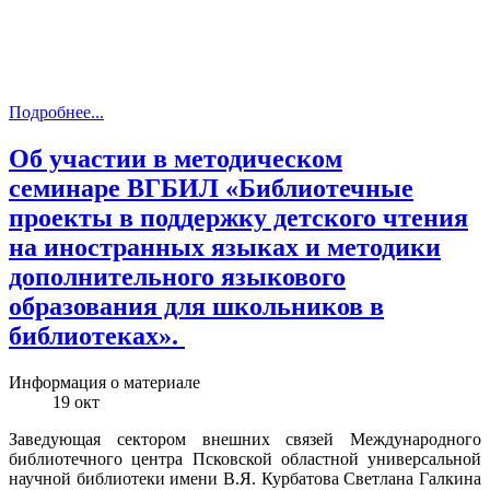
Подробнее...
Об участии в методическом
семинаре ВГБИЛ «Библиотечные
проекты в поддержку детского чтения
на иностранных языках и методики
дополнительного языкового
образования для школьников в
библиотеках».
Информация о материале
19
окт
Заведующая сектором внешних связей Международного
библиотечного центра Псковской областной универсальной
научной библиотеки имени В.Я. Курбатова Светлана Галкина