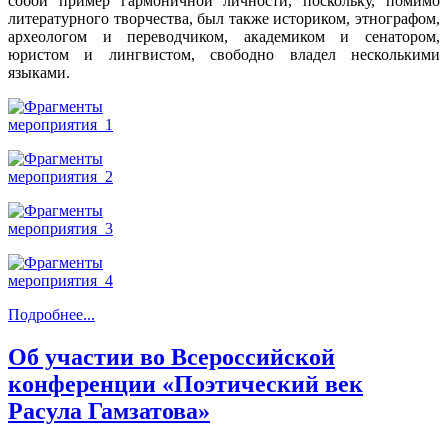
собой пример гармоничной личности, поскольку, помимо
литературного творчества, был также историком, этнографом,
археологом и переводчиком, академиком и сенатором,
юристом и лингвистом, свободно владел несколькими
языками.
Подробнее...
Об участии во Всероссийской
конференции «Поэтический век
Расула Гамзатова»