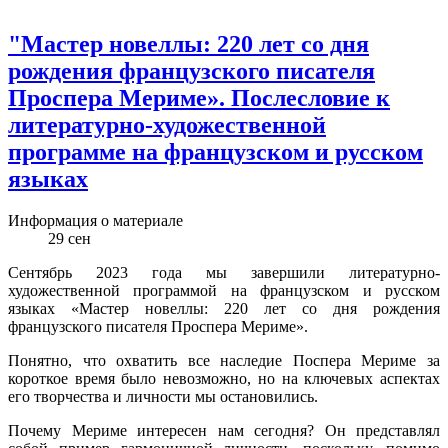
"Мастер новеллы: 220 лет со дня
рождения французского писателя
Проспера Мериме». Послесловие к
литературно-художественной
программе на французском и русском
языках
Информация о материале
29
сен
Сентябрь 2023 года мы завершили литературно-
художественной программой на французском и русском
языках «Мастер новеллы: 220 лет со дня рождения
французского писателя Проспера Мериме».
Понятно, что охватить все наследие Поспера Мериме за
короткое время было невозможно, но на ключевых аспектах
его творчества и личности мы остановились.
Почему Мериме интересен нам сегодня? Он представлял