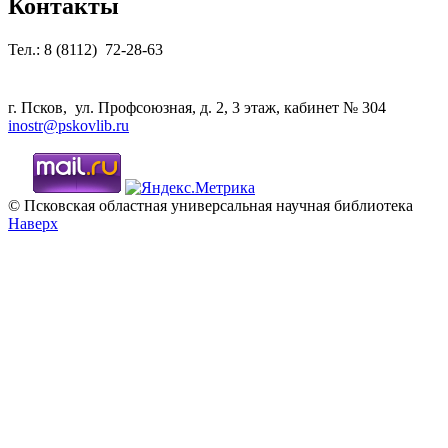
Контакты
Тел.: 8 (8112) 72-28-63
г. Псков, ул. Профсоюзная, д. 2, 3 этаж, кабинет № 304
inostr@pskovlib.ru
© Псковская областная универсальная научная библиотека
Наверх