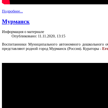
Подробнее...
Мурманск
Информация о материале
Опубликовано: 11.11.2020, 13:15
Воспитанники Муниципального автономного дошкольного о
представляют родной город Мурманск (Россия). Кураторы -
Ег