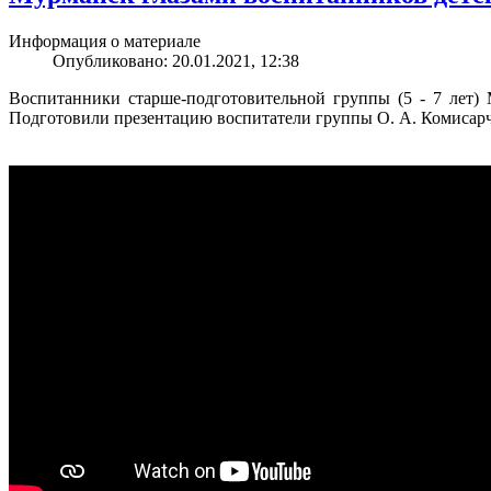
Информация о материале
Опубликовано: 20.01.2021, 12:38
Воспитанники старше-подготовительной группы (5 - 7 лет)
Подготовили презентацию воспитатели группы О. А. Комисарчу