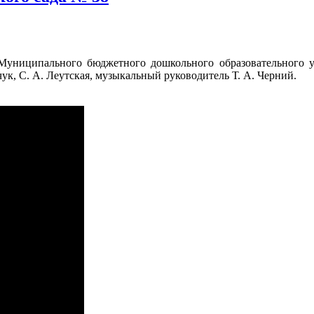
 Муниципального бюджетного дошкольного образовательного 
к, С. А. Леутская, музыкальный руководитель Т. А. Черний.