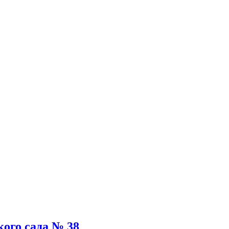
ого сада № 38