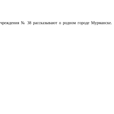
учреждения № 38 рассказывают о родном городе Мурманске.