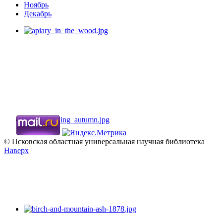
Ноябрь
Декабрь
© Псковская областная универсальная научная библиотека
Наверх