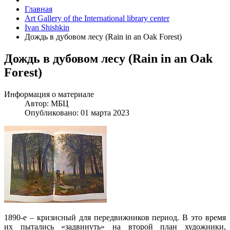
Главная
Art Gallery of the International library center
Ivan Shishkin
Дождь в дубовом лесу (Rain in an Oak Forest)
Дождь в дубовом лесу (Rain in an Oak
Forest)
Информация о материале
Автор:
МБЦ
Опубликовано: 01 марта 2023
1890-е – кризисный для передвижников период. В это время
их пытались «задвинуть» на второй план художники,