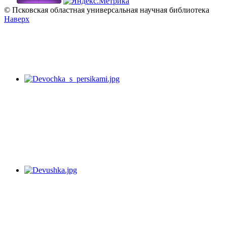
© Псковская областная универсальная научная библиотека
Наверх