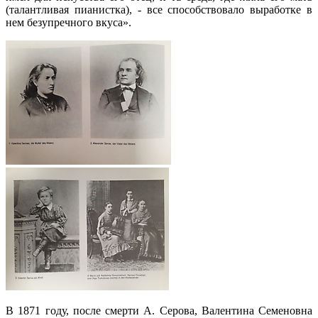
(талантливая пианистка), - все способствовало выработке в
нем безупречного вкуса».
В 1871 году, после смерти А. Серова, Валентина Семеновна