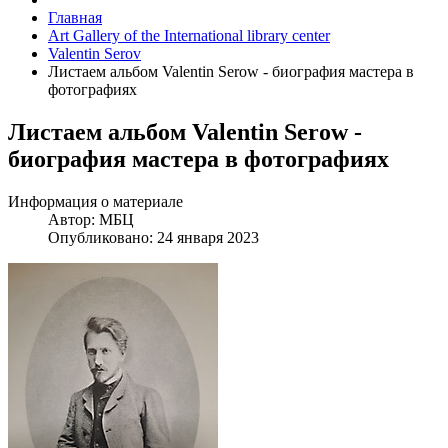
Главная
Art Gallery of the International library center
Valentin Serov
Листаем альбом Valentin Serow - биография мастера в
фотографиях
Листаем альбом Valentin Serow -
биография мастера в фотографиях
Информация о материале
Автор:
МБЦ
Опубликовано: 24 января 2023