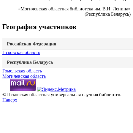
«Могилевская областная библиотека им. В.И. Ленина»
(Республика Беларусь)
География участников
Российская Федерация
Псковская область
Республика Беларусь
Гомельская область
Могилевская область
© Псковская областная универсальная научная библиотека
Наверх