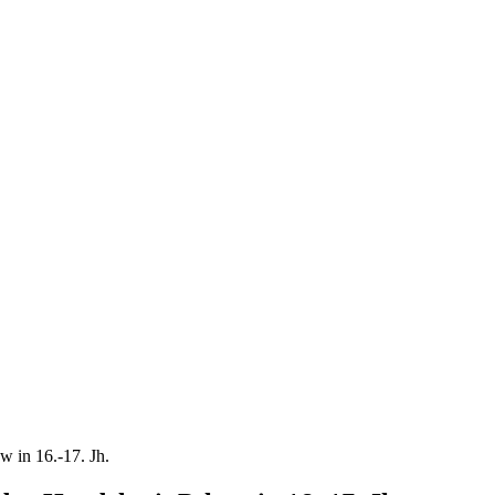
w in 16.-17. Jh.