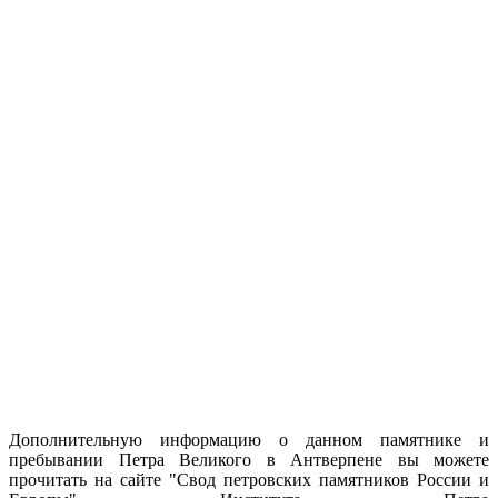
Дополнительную информацию о данном памятнике и
пребывании Петра Великого в Антверпене вы можете
прочитать на сайте "Свод петровских памятников России и