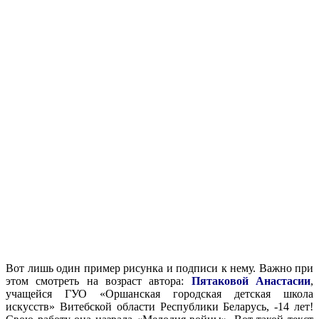
Вот лишь один пример рисунка и подписи к нему. Важно при
этом смотреть на возраст автора:
Пятаковой Анастасии
,
учащейся ГУО «Оршанская городская детская школа
искусств» Витебской области Республики Беларусь, -14 лет!