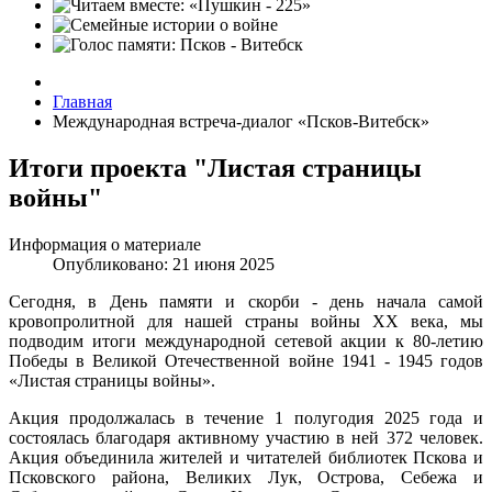
Главная
Международная встреча-диалог «Псков-Витебск»
Итоги проекта "Листая страницы
войны"
Информация о материале
Опубликовано: 21 июня 2025
Сегодня, в День памяти и скорби - день начала самой
кровопролитной для нашей страны войны XX века, мы
подводим итоги международной сетевой акции к 80-летию
Победы в Великой Отечественной войне 1941 - 1945 годов
«Листая страницы войны».
Акция продолжалась в течение 1 полугодия 2025 года и
состоялась благодаря активному участию в ней 372 человек.
Акция объединила жителей и читателей библиотек Пскова и
Псковского района, Великих Лук, Острова, Себежа и