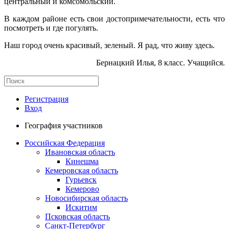
центральный и комсомольский.
В каждом районе есть свои достопримечательности, есть что
посмотреть и где погулять.
Наш город очень красивый, зеленый. Я рад, что живу здесь.
Бернацкий Илья, 8 класс. Учащийся.
Регистрация
Вход
География участников
Российская Федерация
Ивановская область
Кинешма
Кемеровская область
Гурьевск
Кемерово
Новосибирская область
Искитим
Псковская область
Санкт-Петербург