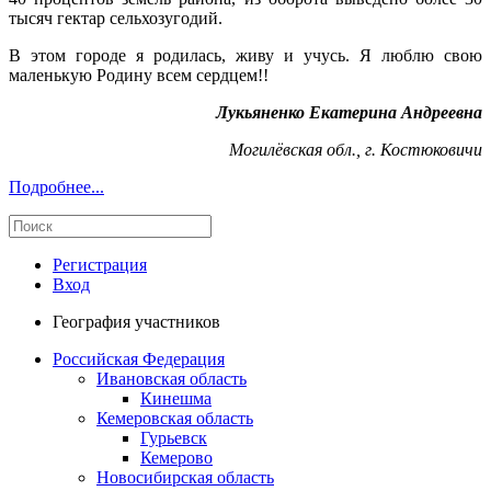
тысяч гектар сельхозугодий.
В этом городе я родилась, живу и учусь. Я люблю свою
маленькую Родину всем сердцем!!
Лукьяненко Екатерина Андреевна
Могилёвская обл., г. Костюковичи
Подробнее...
Регистрация
Вход
География участников
Российская Федерация
Ивановская область
Кинешма
Кемеровская область
Гурьевск
Кемерово
Новосибирская область