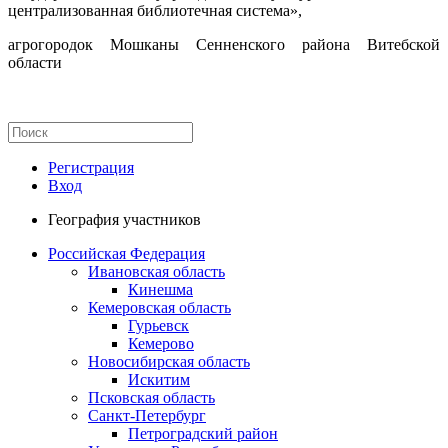
централизованная библиотечная система»,
агрогородок Мошканы Сенненского района Витебской
области
Регистрация
Вход
География участников
Российская Федерация
Ивановская область
Кинешма
Кемеровская область
Гурьевск
Кемерово
Новосибирская область
Искитим
Псковская область
Санкт-Петербург
Петроградский район