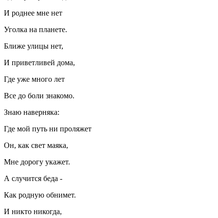
И роднее мне нет
Уголка на планете.
Ближе улицы нет,
И приветливей дома,
Где уже много лет
Все до боли знакомо.
Знаю наверняка:
Где мой путь ни проляжет
Он, как свет маяка,
Мне дорогу укажет.
А случится беда -
Как родную обнимет.
И никто никогда,