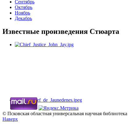
Сентябрь
Октябрь
Ноябрь
Декабрь
Известные произведения Стюарта
© Псковская областная универсальная научная библиотека
Наверх