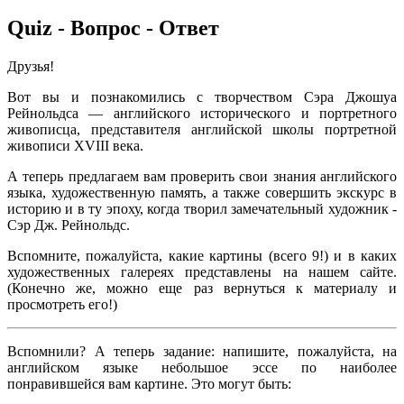
Quiz - Вопрос - Ответ
Друзья!
Вот вы и познакомились с творчеством Сэра Джошуа
Рейнольдса — английского исторического и портретного
живописца, представителя английской школы портретной
живописи XVIII века.
А теперь предлагаем вам проверить свои знания английского
языка, художественную память, а также совершить экскурс в
историю и в ту эпоху, когда творил замечательный художник -
Сэр Дж. Рейнольдс.
Вспомните, пожалуйста, какие картины (всего 9!) и в каких
художественных галереях представлены на нашем сайте.
(Конечно же, можно еще раз вернуться к материалу и
просмотреть его!)
Вспомнили? А теперь задание: напишите, пожалуйста, на
английском языке небольшое эссе по наиболее
понравившейся вам картине. Это могут быть: