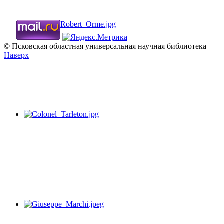
© Псковская областная универсальная научная библиотека
Наверх