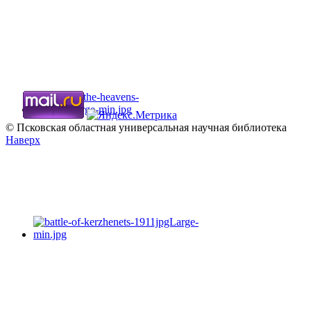
© Псковская областная универсальная научная библиотека
Наверх