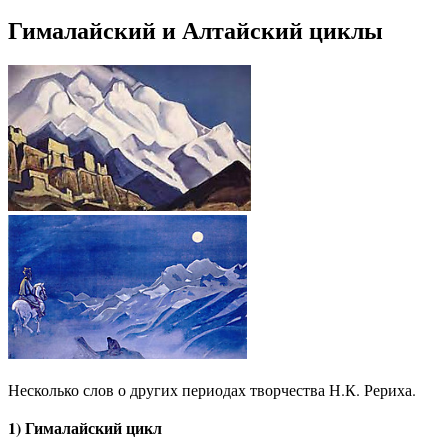
Гималайский и Алтайский циклы
Несколько слов о других периодах творчества Н.К. Рериха.
1) Гималайский цикл