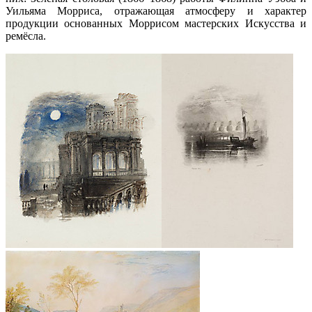
Уильяма Морриса, отражающая атмосферу и характер
продукции основанных Моррисом мастерских Искусства и
ремёсла.