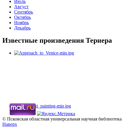
Июль
Август
Сентябрь
Октябрь
Ноябрь
Декабрь
Известные произведения Тернера
© Псковская областная универсальная научная библиотека
Наверх