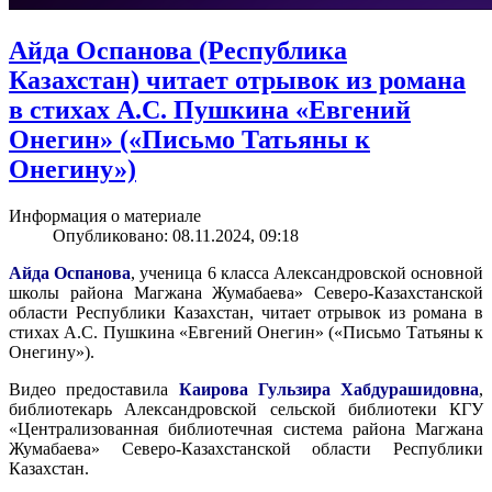
Айда Оспанова (Республика
Казахстан) читает отрывок из романа
в стихах А.С. Пушкина «Евгений
Онегин» («Письмо Татьяны к
Онегину»)
Информация о материале
Опубликовано: 08.11.2024, 09:18
Айда Оспанова
, ученица 6 класса Александровской основной
школы района Магжана Жумабаева» Северо-Казахстанской
области Республики Казахстан, читает отрывок из романа в
стихах А.С. Пушкина «Евгений Онегин» («Письмо Татьяны к
Онегину»).
Видео предоставила
Каирова Гульзира Хабдурашидовна
,
библиотекарь Александровской сельской библиотеки КГУ
«Централизованная библиотечная система района Магжана
Жумабаева» Северо-Казахстанской области Республики
Казахстан.