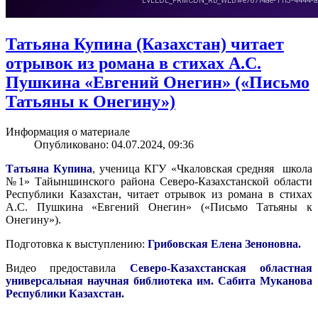
Татьяна Купина (Казахстан) читает
отрывок из романа в стихах А.С.
Пушкина «Евгений Онегин» («Письмо
Татьяны к Онегину»)
Информация о материале
Опубликовано: 04.07.2024, 09:36
Татьяна Купина
, ученица КГУ «Чкаловская средняя школа
№1» Тайыншинского района Северо-Казахстанской области
Республики Казахстан, читает отрывок из романа в стихах
А.С. Пушкина «Евгений Онегин» («Письмо Татьяны к
Онегину»).
Подготовка к выступлению:
Грибовская Елена Зеноновна.
Видео предоставила
Северо-Казахстанская областная
универсальная научная библиотека им. Сабита Муканова
Республики Казахстан.