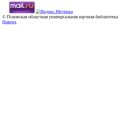
© Псковская областная универсальная научная библиотека
Наверх