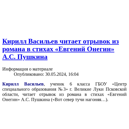
Кирилл Васильев читает отрывок из
романа в стихах «Евгений Онегин»
А.С. Пушкина
Информация о материале
Опубликовано: 30.05.2024, 16:04
Кирилл Васильев
, ученик 6 класса ГБОУ «Центр
специального образования №3» г. Великие Луки Псковской
области, читает отрывок из романа в стихах «Евгений
Онегин» А.С. Пушкина («Вот север тучи нагоняя…).