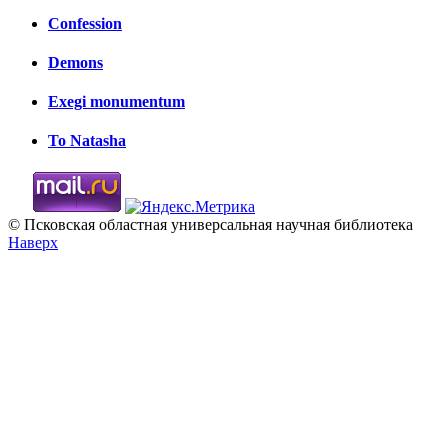
Confession
Demons
Exegi monumentum
To Natasha
© Псковская областная универсальная научная библиотека
Наверх