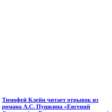
Тимофей Клейн читает отрывок из
романа А.С. Пушкина «Евгений