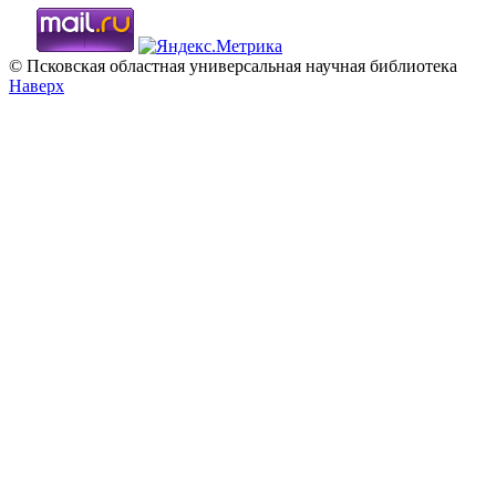
© Псковская областная универсальная научная библиотека
Наверх