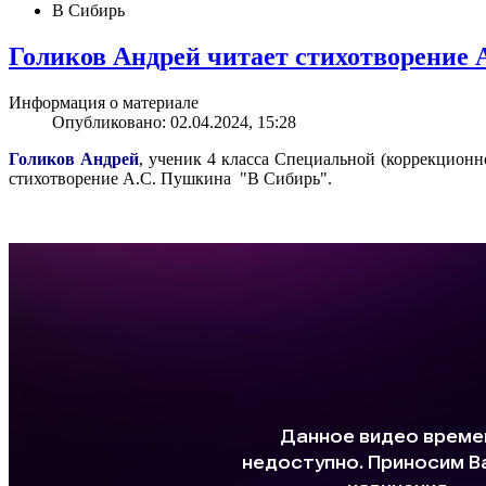
В Сибирь
Голиков Андрей читает стихотворение
Информация о материале
Опубликовано: 02.04.2024, 15:28
Голиков Андрей
, ученик 4 класса Специальной (коррекционн
стихотворение А.С. Пушкина "В Сибирь".