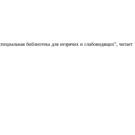
специальная библиотека для незрячих и слабовидящих", читает