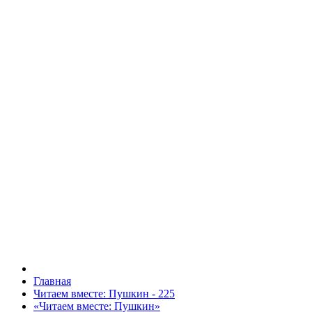
Главная
Читаем вместе: Пушкин - 225
«Читаем вместе: Пушкин»