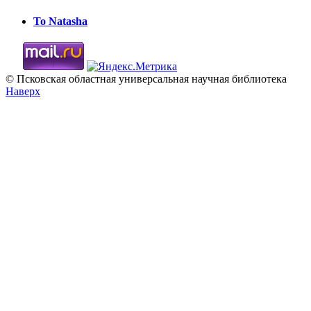
To Natasha
© Псковская областная универсальная научная библиотека
Наверх