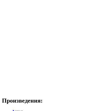
Произведения: