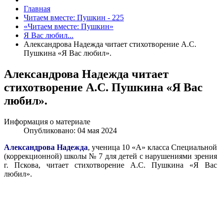
Главная
Читаем вместе: Пушкин - 225
«Читаем вместе: Пушкин»
Я Вас любил...
Александрова Надежда читает стихотворение А.С.
Пушкина «Я Вас любил».
Александрова Надежда читает
стихотворение А.С. Пушкина «Я Вас
любил».
Информация о материале
Опубликовано: 04 мая 2024
Александрова Надежда
, ученица 10 «А» класса Специальной
(коррекционной) школы № 7 для детей с нарушениями зрения
г. Пскова, читает стихотворение А.С. Пушкина «Я Вас
любил».