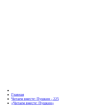
Главная
Читаем вместе: Пушкин - 225
«Читаем вместе: Пушкин»