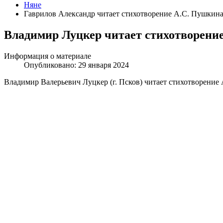
Няне
Гаврилов Александр читает стихотворение А.С. Пушкин
Владимир Луцкер читает стихотворени
Информация о материале
Опубликовано: 29 января 2024
Владимир Валерьевич Луцкер (г. Псков) читает стихотворение