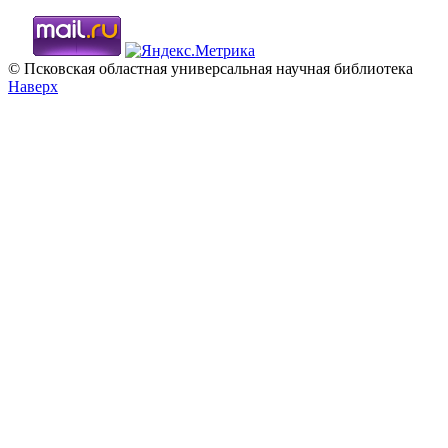
© Псковская областная универсальная научная библиотека
Наверх