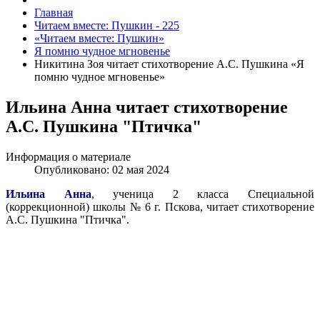
Главная
Читаем вместе: Пушкин - 225
«Читаем вместе: Пушкин»
Я помню чудное мгновенье
Никитина Зоя читает стихотворение А.С. Пушкина «Я
помню чудное мгновенье»
Ильина Анна читает стихотворение
А.С. Пушкина "Птичка"
Информация о материале
Опубликовано: 02 мая 2024
Ильина Анна
, ученица 2 класса Специальной
(коррекционной) школы № 6 г. Пскова, читает стихотворение
А.С. Пушкина "Птичка".