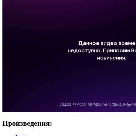
Произведения: