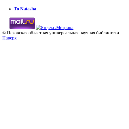
To Natasha
© Псковская областная универсальная научная библиотека
Наверх