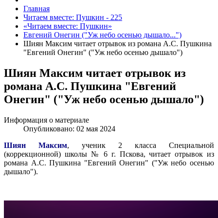
Главная
Читаем вместе: Пушкин - 225
«Читаем вместе: Пушкин»
Евгений Онегин ("Уж небо осенью дышало...")
Шиян Максим читает отрывок из романа А.С. Пушкина
"Евгений Онегин" ("Уж небо осенью дышало")
Шиян Максим читает отрывок из
романа А.С. Пушкина "Евгений
Онегин" ("Уж небо осенью дышало")
Информация о материале
Опубликовано: 02 мая 2024
Шиян Максим
, ученик 2 класса Специальной
(коррекционной) школы № 6 г. Пскова, читает отрывок из
романа А.С. Пушкина "Евгений Онегин" ("Уж небо осенью
дышало").