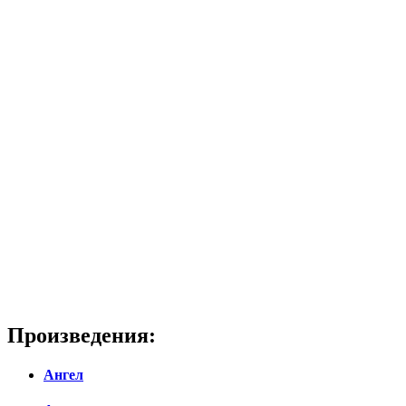
Произведения:
Ангел