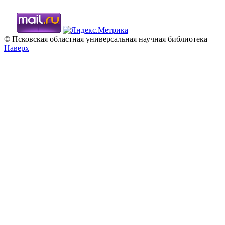
© Псковская областная универсальная научная библиотека
Наверх