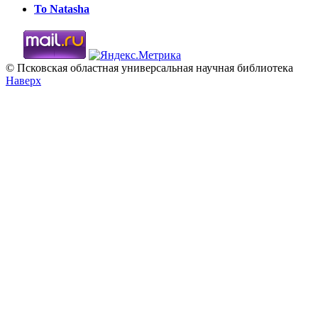
To Natasha
© Псковская областная универсальная научная библиотека
Наверх