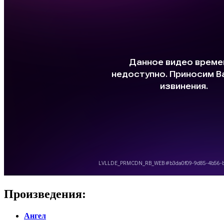
Произведения:
Ангел