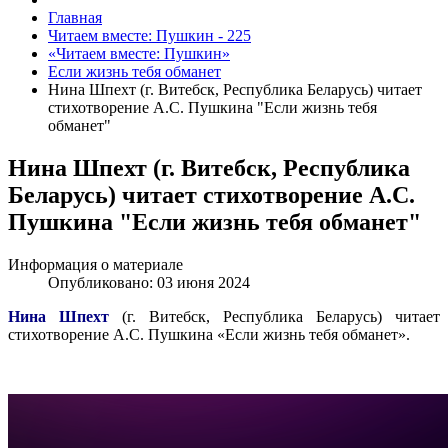
Главная
Читаем вместе: Пушкин - 225
«Читаем вместе: Пушкин»
Если жизнь тебя обманет
Нина Шпехт (г. Витебск, Республика Беларусь) читает
стихотворение А.С. Пушкина "Если жизнь тебя
обманет"
Нина Шпехт (г. Витебск, Республика
Беларусь) читает стихотворение А.С.
Пушкина "Если жизнь тебя обманет"
Информация о материале
Опубликовано: 03 июня 2024
Нина Шпехт
(г. Витебск, Республика Беларусь) читает
стихотворение А.С. Пушкина «Если жизнь тебя обманет».