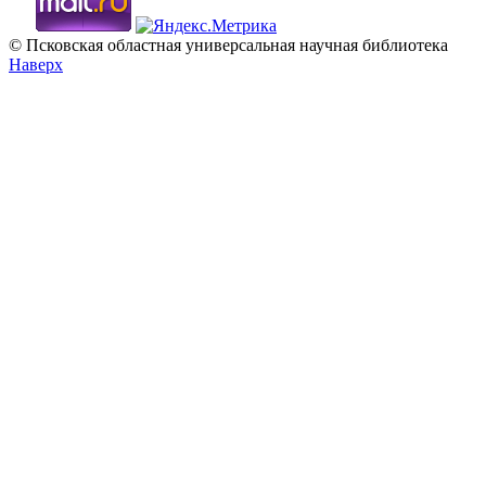
© Псковская областная универсальная научная библиотека
Наверх