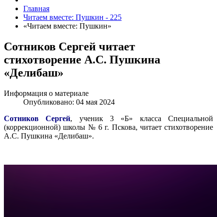
Главная
Читаем вместе: Пушкин - 225
«Читаем вместе: Пушкин»
Сотников Сергей читает
стихотворение А.С. Пушкина
«Делибаш»
Информация о материале
Опубликовано: 04 мая 2024
Сотников Сергей
, ученик 3 «Б» класса Специальной
(коррекционной) школы № 6 г. Пскова, читает стихотворение
А.С. Пушкина «Делибаш».