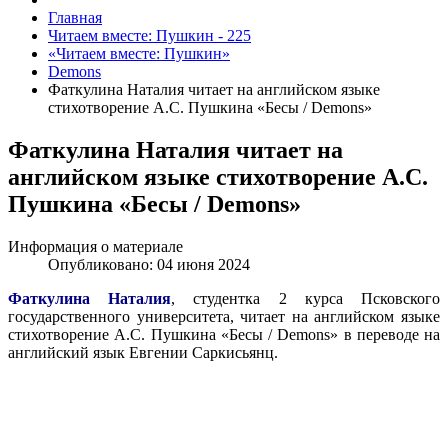
Главная
Читаем вместе: Пушкин - 225
«Читаем вместе: Пушкин»
Demons
Фаткулина Наталия читает на английском языке
стихотворение А.С. Пушкина «Бесы / Demons»
Фаткулина Наталия читает на
английском языке стихотворение А.С.
Пушкина «Бесы / Demons»
Информация о материале
Опубликовано: 04 июня 2024
Фаткулина Наталия
, студентка 2 курса Псковского
государственного университета, читает на английском языке
стихотворение А.С. Пушкина «Бесы /
Demons
» в переводе на
английский язык Евгении Саркисьянц.