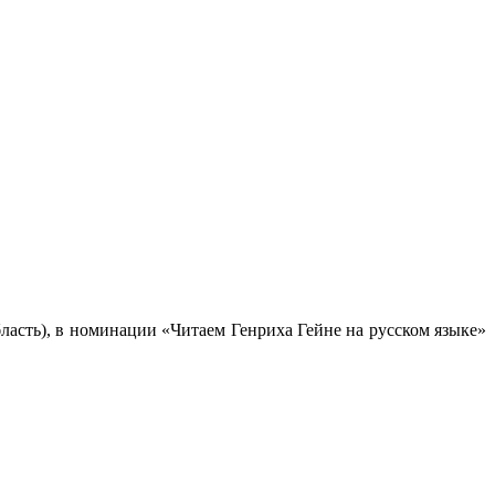
бласть), в номинации «Читаем Генриха Гейне на русском языке»