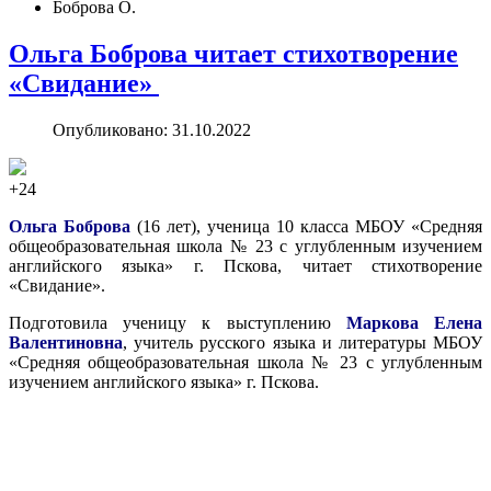
Боброва О.
Ольга Боброва читает стихотворение
«Свидание»
Опубликовано: 31.10.2022
+24
Ольга Боброва
(16 лет), ученица 10 класса МБОУ «Средняя
общеобразовательная школа № 23 с углубленным изучением
английского языка» г. Пскова, читает стихотворение
«Свидание».
Подготовила ученицу к выступлению
Маркова Елена
Валентиновна
, учитель русского языка и литературы МБОУ
«Средняя общеобразовательная школа № 23 с углубленным
изучением английского языка» г. Пскова.