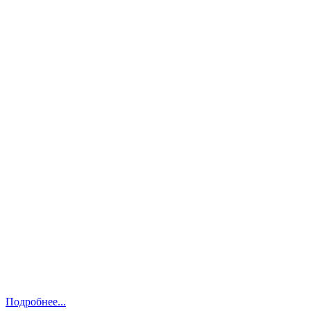
Подробнее...