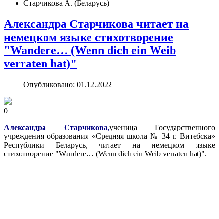
Старчикова А. (Беларусь)
Александра Старчикова читает на
немецком языке стихотворение
"Wandere… (Wenn dich ein Weib
verraten hat)"
Опубликовано: 01.12.2022
0
Александра Старчикова,
ученица Государственного
учреждения образования «Средняя школа № 34 г. Витебска»
Республики Беларусь, читает на немецком языке
стихотворение "Wandere… (Wenn dich ein Weib verraten hat)".