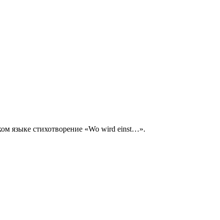
ком языке стихотворение «Wo wird einst…».