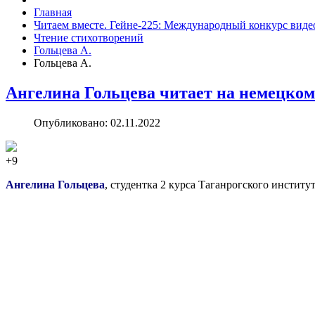
Главная
Читаем вместе. Гейне-225: Международный конкурс виде
Чтение стихотворений
Гольцева А.
Гольцева А.
Ангелина Гольцева читает на немецком
Опубликовано: 02.11.2022
+9
Ангелина Гольцева
, студентка 2 курса Таганрогского инстит