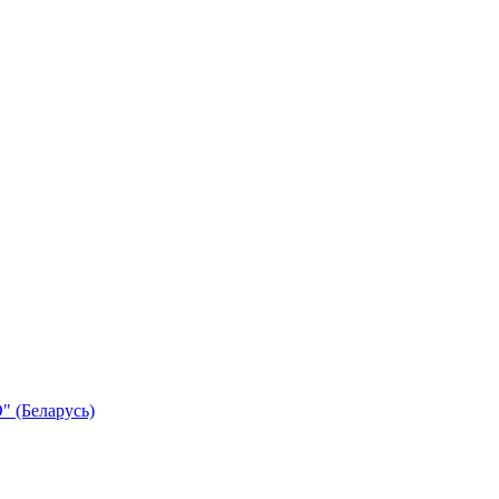
 (Беларусь)