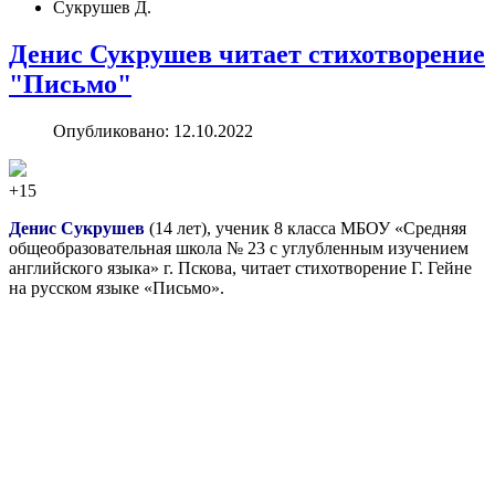
Сукрушев Д.
Денис Сукрушев читает стихотворение
"Письмо"
Опубликовано: 12.10.2022
+15
Денис Сукрушев
(14 лет), ученик 8 класса МБОУ «Средняя
общеобразовательная школа № 23 с углубленным изучением
английского языка» г. Пскова, читает стихотворение Г. Гейне
на русском языке «Письмо».