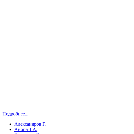
Подробнее...
Александров Г.
Анопа Т.А.