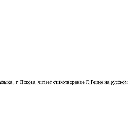
ыка» г. Пскова, читает стихотворение Г. Гейне на русском