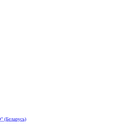
 (Беларусь)