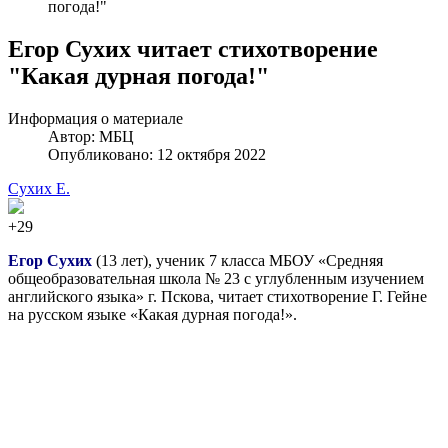
погода!"
Егор Сухих читает стихотворение
"Какая дурная погода!"
Информация о материале
Автор:
МБЦ
Опубликовано: 12 октября 2022
Сухих Е.
+29
Егор Сухих
(13 лет), ученик 7 класса МБОУ «Средняя
общеобразовательная школа № 23 с углубленным изучением
английского языка» г. Пскова, читает стихотворение Г. Гейне
на русском языке «Какая дурная погода!».