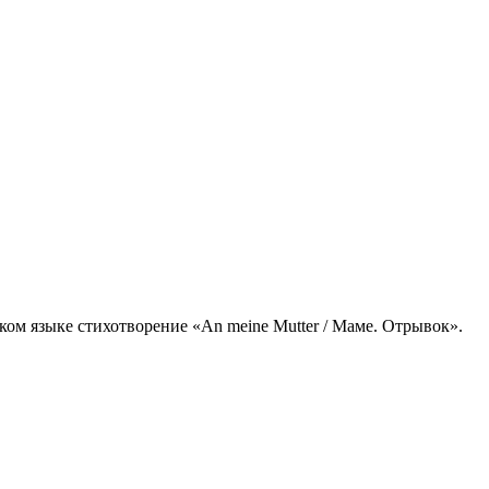
ком языке стихотворение «An meine Mutter / Маме. Отрывок».