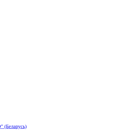
 (Беларусь)