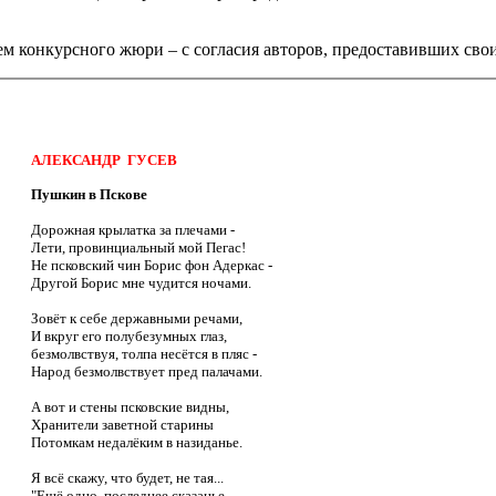
 конкурсного жюри – с согласия авторов, предоставивших свои