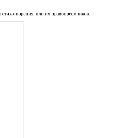
 стихотворения, или их правопреемников.