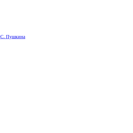
 С. Пушкина