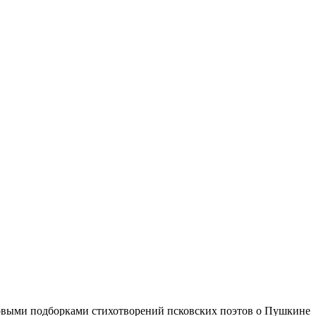
отовыми подборками стихотворений псковских поэтов о Пушкине