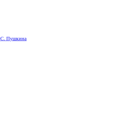
 С. Пушкина