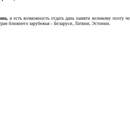
ина,
и есть возможность отдать дань памяти великому поэту че
ран ближнего зарубежья – Беларуси, Латвии, Эстонии.