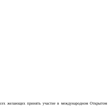
 всех желающих принять участие в международном Открытом