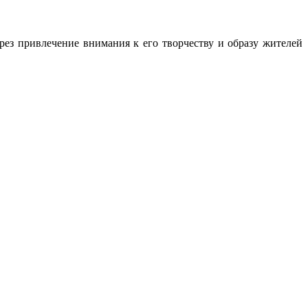
рез привлечение внимания к его творчеству и образу жителей