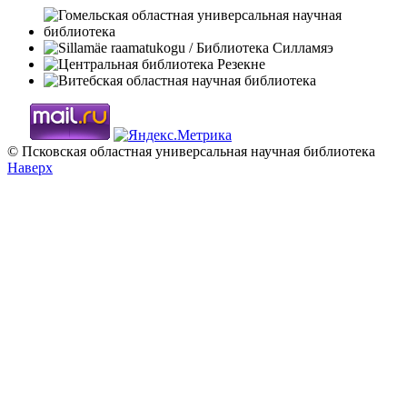
© Псковская областная универсальная научная библиотека
Наверх