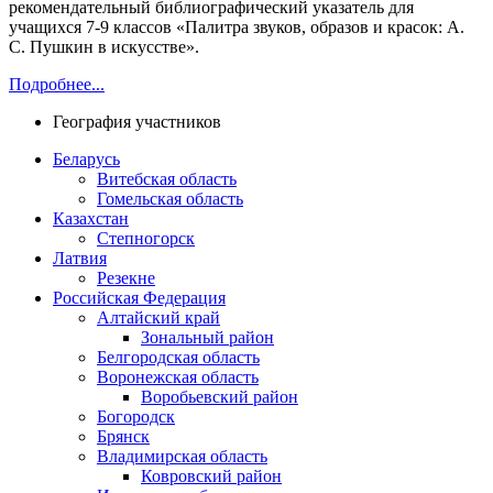
рекомендательный библиографический указатель для
учащихся 7-9 классов «Палитра звуков, образов и красок: А.
С. Пушкин в искусстве».
Подробнее...
География участников
Беларусь
Витебская область
Гомельская область
Казахстан
Степногорск
Латвия
Резекне
Российская Федерация
Алтайский край
Зональный район
Белгородская область
Воронежская область
Воробьевский район
Богородск
Брянск
Владимирская область
Ковровский район