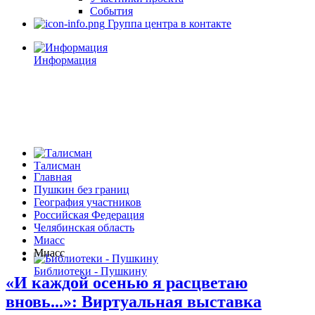
События
Группа центра в контакте
Информация
Талисман
Главная
Пушкин без границ
География участников
Российская Федерация
Челябинская область
Миасс
Миасс
Библиотеки - Пушкину
«И каждой осенью я расцветаю
вновь...»: Виртуальная выставка