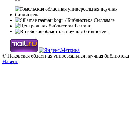
© Псковская областная универсальная научная библиотека
Наверх