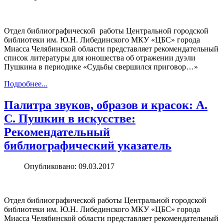
Отдел библиографической работы Центральной городской
библиотеки им. Ю.Н. Либединского МКУ «ЦБС» города
Миасса Челябинской области представляет рекомендательный
список литературы для юношества об отражении дуэли
Пушкина в периодике «Судьбы свершился приговор…»
Подробнее...
Палитра звуков, образов и красок: А.
С. Пушкин в искусстве:
Рекомендательный
библиографический указатель
Опубликовано: 09.03.2017
Отдел библиографической работы Центральной городской
библиотеки им. Ю.Н. Либединского МКУ «ЦБС» города
Миасса Челябинской области представляет рекомендательный