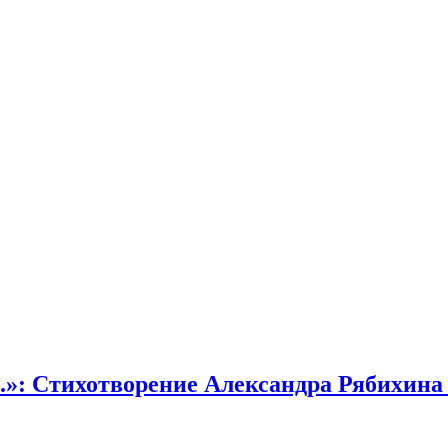
.»: Стихотворение Александра Рябихина 