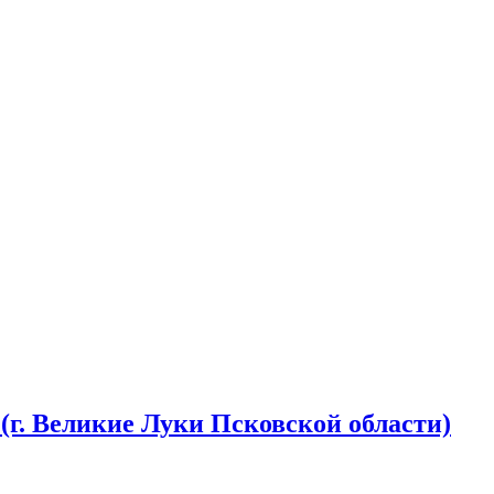
(г. Великие Луки Псковской области)