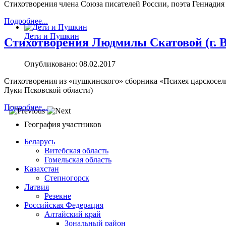
Стихотворения члена Союза писателей России, поэта Геннадия
Подробнее...
Дети и Пушкин
Стихотворения Людмилы Скатовой (г. 
Опубликовано: 08.02.2017
Стихотворения из «пушкинского» сборника «Психея царскосел
Луки Псковской области)
Подробнее...
География участников
Беларусь
Витебская область
Гомельская область
Казахстан
Степногорск
Латвия
Резекне
Российская Федерация
Алтайский край
Зональный район