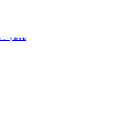
 С. Пушкина