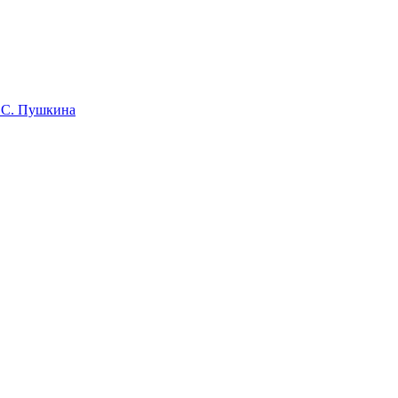
 С. Пушкина