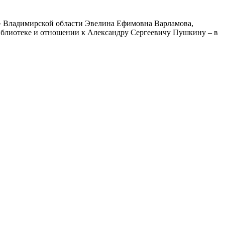
» Владимирской области Эвелина Ефимовна Варламова,
библиотеке и отношении к Александру Сергеевичу Пушкину – в