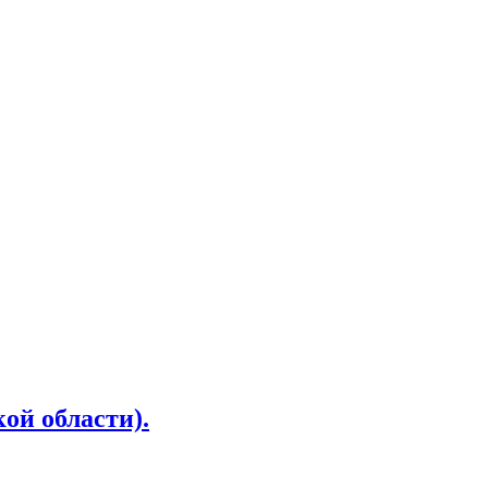
ой области).