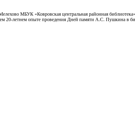
 Мелехово МБУК «Ковровская центральная районная библиотека
своем 20-летнем опыте проведения Дней памяти А.С. Пушкина в 