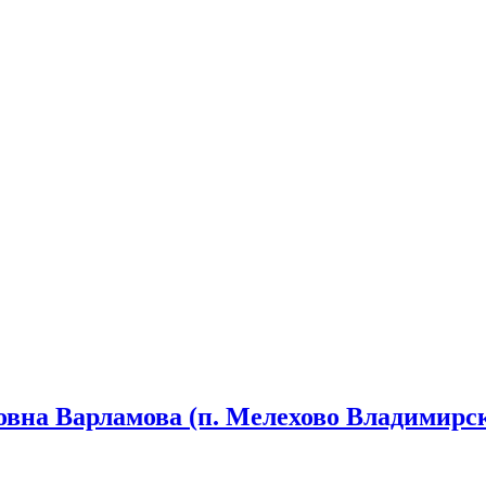
вна Варламова (п. Мелехово Владимирск