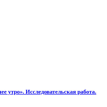
е утро». Исследовательская работа.