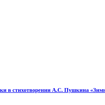
ки в стихотворении А.С. Пушкина «Зимне