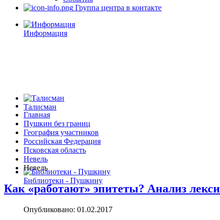
Группа центра в контакте
Информация
Талисман
Главная
Пушкин без границ
География участников
Российская Федерация
Псковская область
Невель
Невель
Библиотеки - Пушкину
Как «работают» эпитеты? Анализ лекси
Опубликовано: 01.02.2017