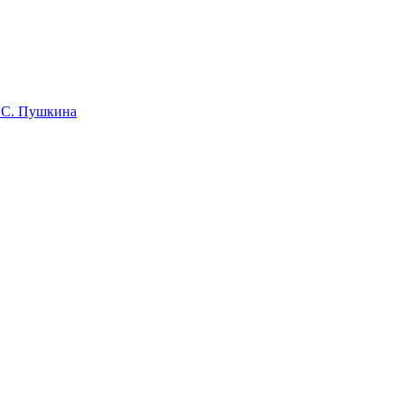
 С. Пушкина