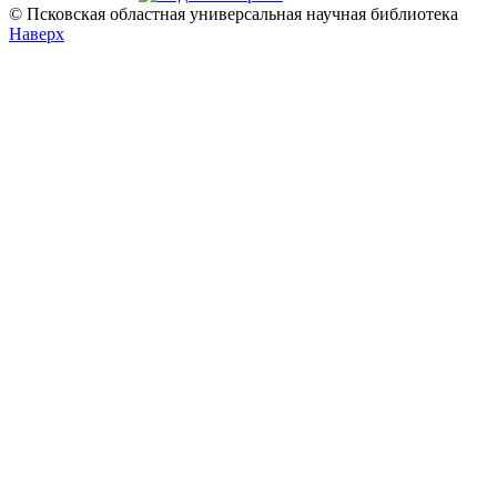
© Псковская областная универсальная научная библиотека
Наверх