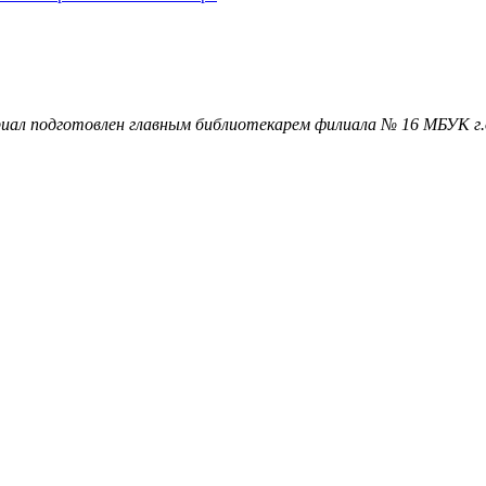
иал подготовлен главным библиотекарем филиала № 16 МБУК 