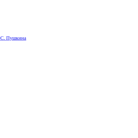
 С. Пушкина