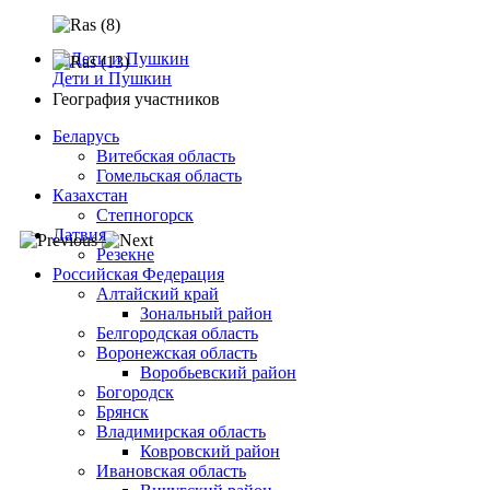
Дети и Пушкин
География участников
Беларусь
Витебская область
Гомельская область
Казахстан
Степногорск
Латвия
Резекне
Российская Федерация
Алтайский край
Зональный район
Белгородская область
Воронежская область
Воробьевский район
Богородск
Брянск
Владимирская область
Ковровский район
Ивановская область