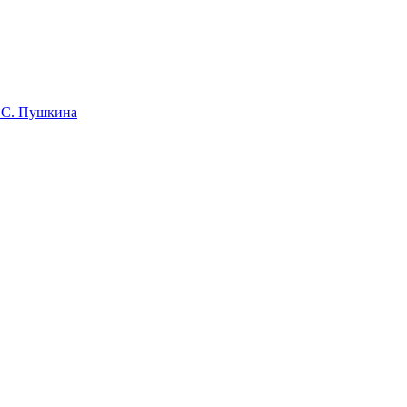
 С. Пушкина