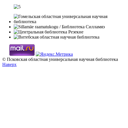
© Псковская областная универсальная научная библиотека
Наверх