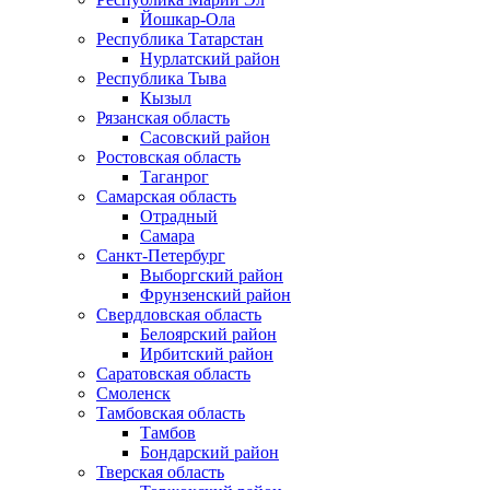
Йошкар-Ола
Республика Татарстан
Нурлатский район
Республика Тыва
Кызыл
Рязанская область
Сасовский район
Ростовская область
Таганрог
Самарская область
Отрадный
Самара
Санкт-Петербург
Выборгский район
Фрунзенский район
Свердловская область
Белоярский район
Ирбитский район
Саратовская область
Смоленск
Тамбовская область
Тамбов
Бондарский район
Тверская область